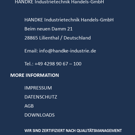
HANDKE Industrietechnik Handels-GmbH
HANDKE Industrietechnik Handels-GmbH
Beim neuen Damm 21
28865 Lilienthal / Deutschland
Email: info@handke-industrie.de
Tel.: +49 4298 90 67 – 100
MORE INFORMATION
IMPRESSUM
DATENSCHUTZ
AGB
DOWNLOADS
WIR SIND ZERTIFIZIERT NACH QUALITÄTSMANAGEMENT