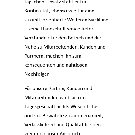
täglichen Einsatz steht er für
Kontinuität, ebenso wie für eine
zukunftsorientierte Weiterentwicklung
– seine Handschrift sowie tiefes
Verständnis für den Betrieb und die
Nähe zu Mitarbeitenden, Kunden und
Partnern, machen ihn zum
konsequenten und nahtlosen
Nachfolger.
Für unsere Partner, Kunden und
Mitarbeitenden wird sich im
Tagesgeschäft nichts Wesentliches
ändern. Bewährte Zusammenarbeit,
Verlässlichkeit und Qualität bleiben
weiterhin unser Anspruch.