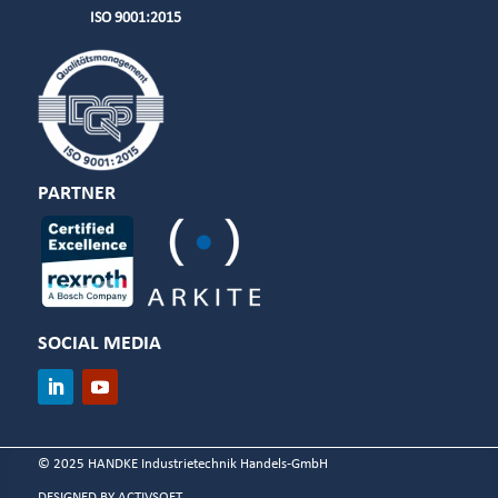
ISO 9001:2015
PARTNER
SOCIAL MEDIA
© 2025 HANDKE Industrietechnik Handels-GmbH
DESIGNED BY ACTIVSOFT