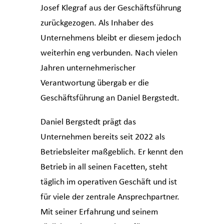
Josef Klegraf aus der Geschäftsführung
zurückgezogen. Als Inhaber des
Unternehmens bleibt er diesem jedoch
weiterhin eng verbunden. Nach vielen
Jahren unternehmerischer
Verantwortung übergab er die
Geschäftsführung an Daniel Bergstedt.
Daniel Bergstedt prägt das
Unternehmen bereits seit 2022 als
Betriebsleiter maßgeblich. Er kennt den
Betrieb in all seinen Facetten, steht
täglich im operativen Geschäft und ist
für viele der zentrale Ansprechpartner.
Mit seiner Erfahrung und seinem