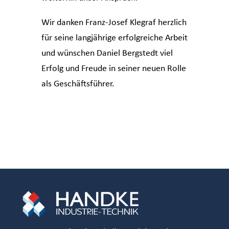
Wir danken Franz-Josef Klegraf herzlich
für seine langjährige erfolgreiche Arbeit
und wünschen Daniel Bergstedt viel
Erfolg und Freude in seiner neuen Rolle
als Geschäftsführer.