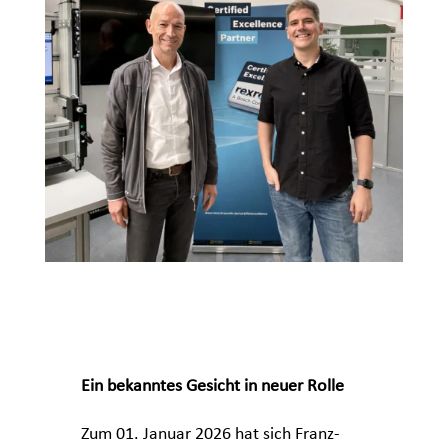
Ein bekanntes Gesicht in neuer Rolle
Zum 01. Januar 2026 hat sich Franz-