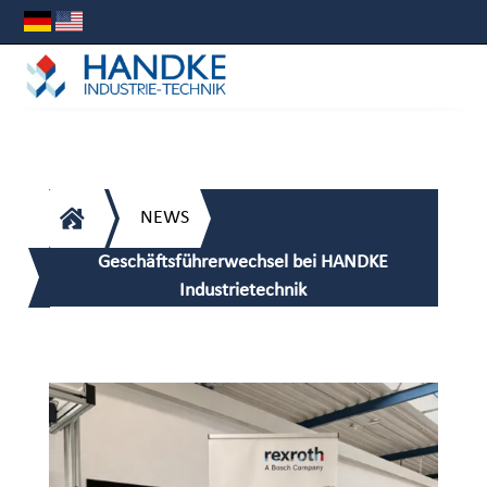

NEWS
Geschäftsführerwechsel bei HANDKE
Industrietechnik