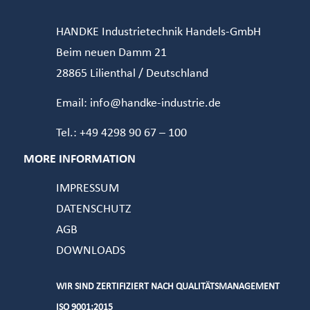
HANDKE Industrietechnik Handels-GmbH
Beim neuen Damm 21
28865 Lilienthal / Deutschland
Email: info@handke-industrie.de
Tel.: +49 4298 90 67 – 100
MORE INFORMATION
IMPRESSUM
DATENSCHUTZ
AGB
DOWNLOADS
WIR SIND ZERTIFIZIERT NACH QUALITÄTSMANAGEMENT
ISO 9001:2015