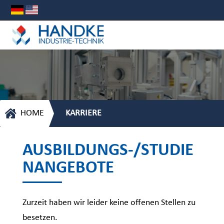

HOME
KARRIERE
AUSBILDUNGS-/STUDIE
NANGEBOTE
Zurzeit haben wir leider keine offenen Stellen zu
besetzen.