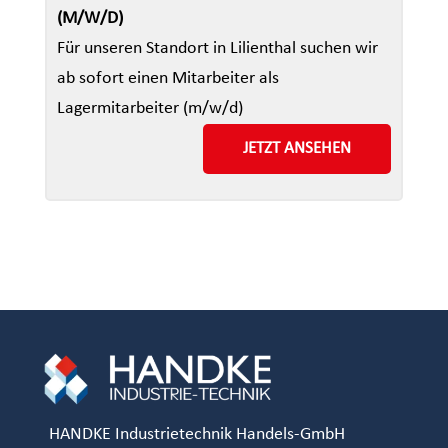
(M/W/D)
Für unseren Standort in Lilienthal suchen wir
ab sofort einen Mitarbeiter als
Lagermitarbeiter (m/w/d)
JETZT ANSEHEN
HANDKE Industrietechnik Handels-GmbH