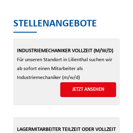
STELLENANGEBOTE
INDUSTRIEMECHANIKER VOLLZEIT (M/W/D)
Für unseren Standort in Lilienthal suchen wir
ab sofort einen Mitarbeiter als
Industriemechaniker (m/w/d)
JETZT ANSEHEN
LAGERMITARBEITER TEILZEIT ODER VOLLZEIT