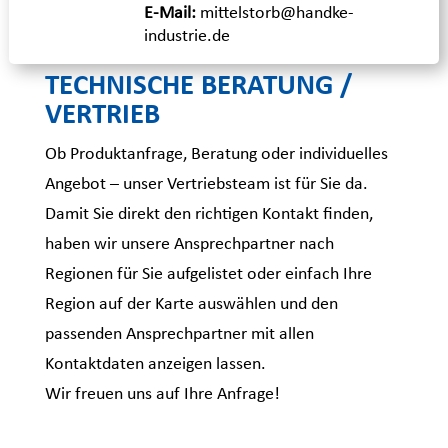
E-Mail:
mittelstorb@handke-
industrie.de
TECHNISCHE BERATUNG /
VERTRIEB
Ob Produktanfrage, Beratung oder individuelles
Angebot – unser Vertriebsteam ist für Sie da.
Damit Sie direkt den richtigen Kontakt finden,
haben wir unsere Ansprechpartner nach
Regionen für Sie aufgelistet oder einfach Ihre
Region auf der Karte auswählen und den
passenden Ansprechpartner mit allen
Kontaktdaten anzeigen lassen.
Wir freuen uns auf Ihre Anfrage!