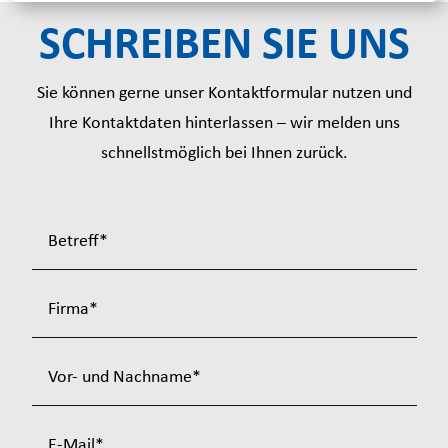
SCHREIBEN SIE UNS
Sie können gerne unser Kontaktformular nutzen und
Ihre Kontaktdaten hinterlassen – wir melden uns
schnellstmöglich bei Ihnen zurück.