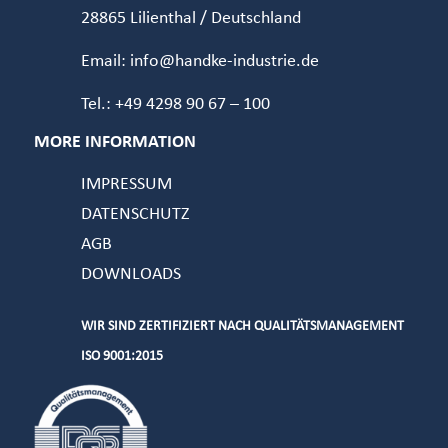
28865 Lilienthal / Deutschland
Email: info@handke-industrie.de
Tel.: +49 4298 90 67 – 100
MORE INFORMATION
IMPRESSUM
DATENSCHUTZ
AGB
DOWNLOADS
WIR SIND ZERTIFIZIERT NACH QUALITÄTSMANAGEMENT
ISO 9001:2015