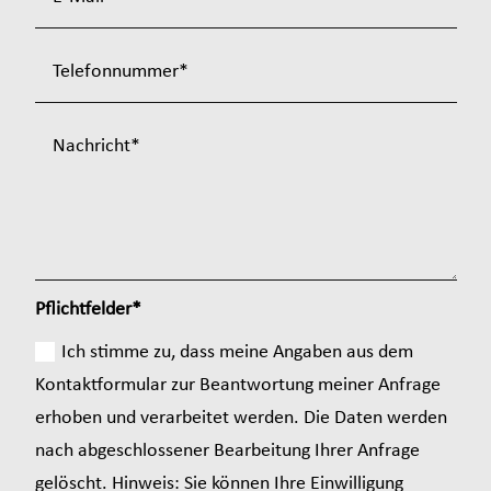
Pflichtfelder*
Ich stimme zu, dass meine Angaben aus dem
Kontaktformular zur Beantwortung meiner Anfrage
erhoben und verarbeitet werden. Die Daten werden
nach abgeschlossener Bearbeitung Ihrer Anfrage
gelöscht. Hinweis: Sie können Ihre Einwilligung