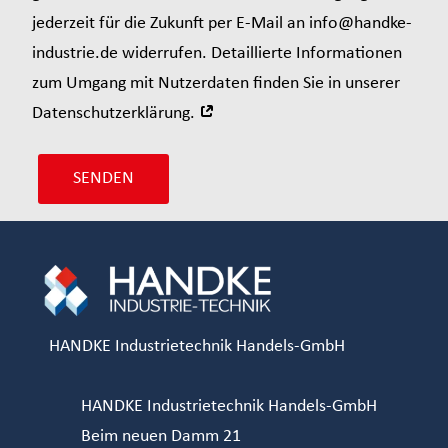
jederzeit für die Zukunft per E-Mail an info@handke-
industrie.de widerrufen. Detaillierte Informationen
zum Umgang mit Nutzerdaten finden Sie in unserer
Datenschutzerklärung.
SENDEN
HANDKE Industrietechnik Handels-GmbH
HANDKE Industrietechnik Handels-GmbH
Beim neuen Damm 21