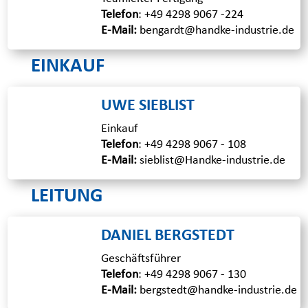
Telefon
:
+49 4298 9067 -224
E-Mail:
bengardt@handke-industrie.de
EINKAUF
UWE SIEBLIST
Einkauf
Telefon
:
+49 4298 9067 - 108
E-Mail:
sieblist@Handke-industrie.de
LEITUNG
DANIEL BERGSTEDT
Geschäftsführer
Telefon
:
+49 4298 9067 - 130
E-Mail:
bergstedt@handke-industrie.de